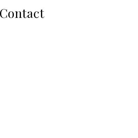
Contact