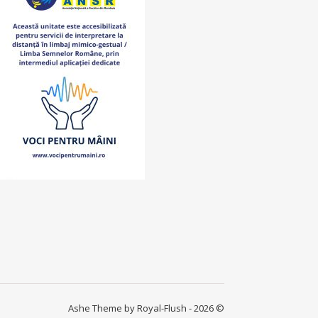
Ashe Theme by Royal-Flush - 2026 ©