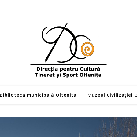
Biblioteca municipală Oltenița
Muzeul Civilizației