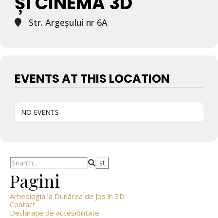
ȘI CINEMA 3D
Str. Argeșului nr 6A
EVENTS AT THIS LOCATION
NO EVENTS
Search
Pagini
Arheologia la Dunărea de Jos în 3D
Contact
Declarație de accesibilitate