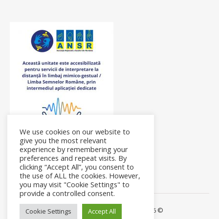
We use cookies on our website to
give you the most relevant
experience by remembering your
preferences and repeat visits. By
clicking “Accept All”, you consent to
the use of ALL the cookies. However,
you may visit "Cookie Settings" to
provide a controlled consent.
Ashe Theme by Royal-Flush - 2026 ©
Cookie Settings
Accept All