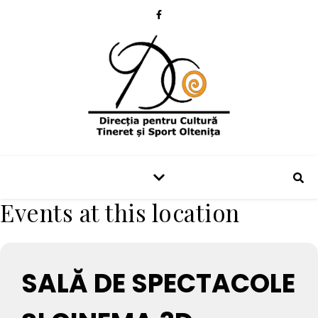
Events at this location
SALĂ DE SPECTACOLE