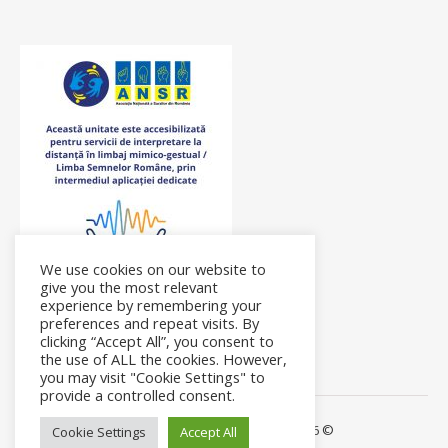
We use cookies on our website to
give you the most relevant
experience by remembering your
preferences and repeat visits. By
clicking “Accept All”, you consent to
the use of ALL the cookies. However,
you may visit "Cookie Settings" to
provide a controlled consent.
Ashe Theme by Royal-Flush - 2026 ©
Cookie Settings
Accept All