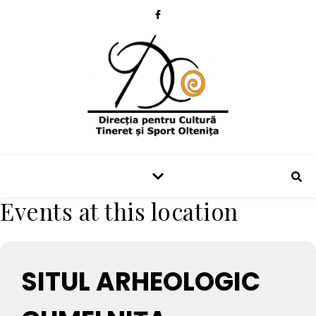
Events at this location
SITUL ARHEOLOGIC