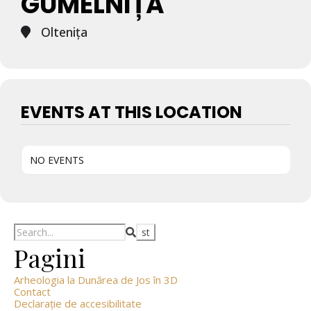
GUMELNIȚA
Olteniţa
EVENTS AT THIS LOCATION
NO EVENTS
Search
Pagini
Arheologia la Dunărea de Jos în 3D
Contact
Declarație de accesibilitate