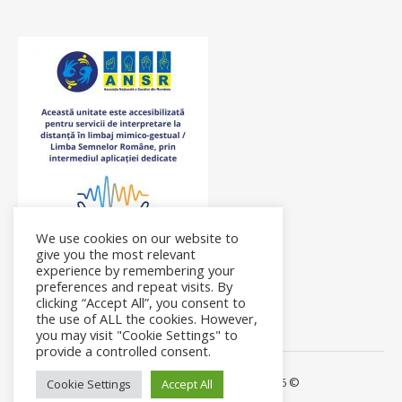
We use cookies on our website to
give you the most relevant
experience by remembering your
preferences and repeat visits. By
clicking “Accept All”, you consent to
the use of ALL the cookies. However,
you may visit "Cookie Settings" to
provide a controlled consent.
Ashe Theme by Royal-Flush - 2026 ©
Cookie Settings
Accept All