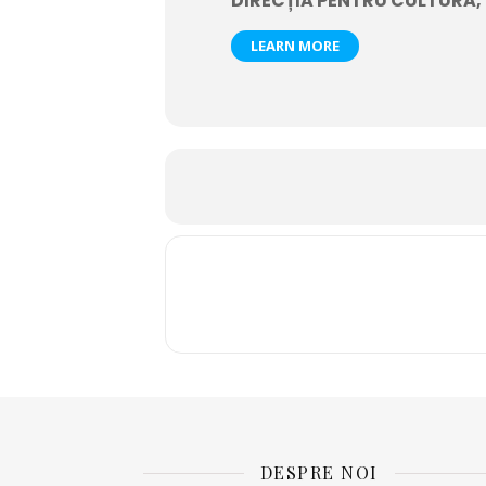
DIRECȚIA PENTRU CULTURĂ, 
LEARN MORE
DESPRE NOI