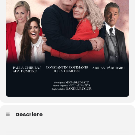
Descriere