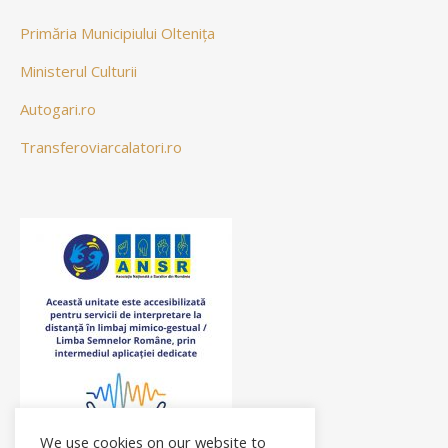
Primăria Municipiului Oltenița
Ministerul Culturii
Autogari.ro
Transferoviarcalatori.ro
We use cookies on our website to