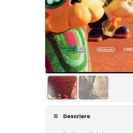
Descriere