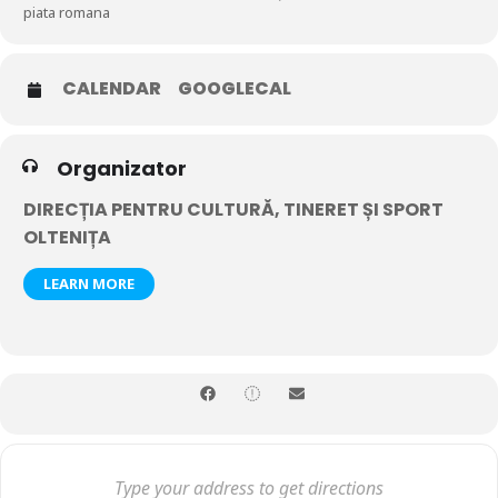
piata romana
CALENDAR
GOOGLECAL
Organizator
DIRECȚIA PENTRU CULTURĂ, TINERET ȘI SPORT
OLTENIȚA
LEARN MORE