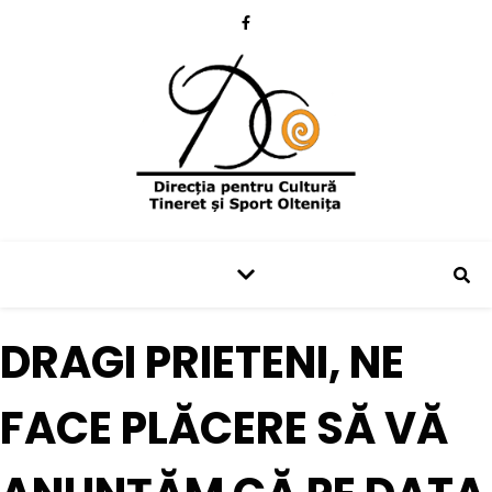
DRAGI PRIETENI, NE
FACE PLĂCERE SĂ VĂ