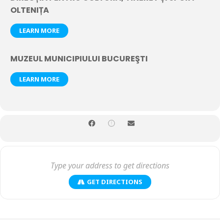
OLTENIȚA
LEARN MORE
MUZEUL MUNICIPIULUI BUCUREŞTI
LEARN MORE
GET DIRECTIONS