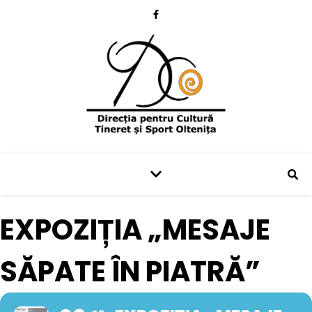
EXPOZIȚIA „MESAJE
SĂPATE ÎN PIATRĂ”