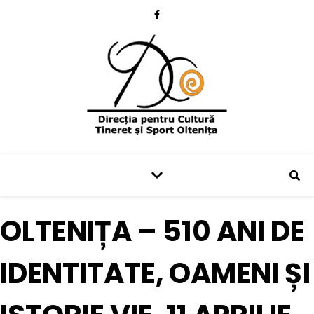
OLTENIȚA – 510 ANI DE
IDENTITATE, OAMENI ȘI