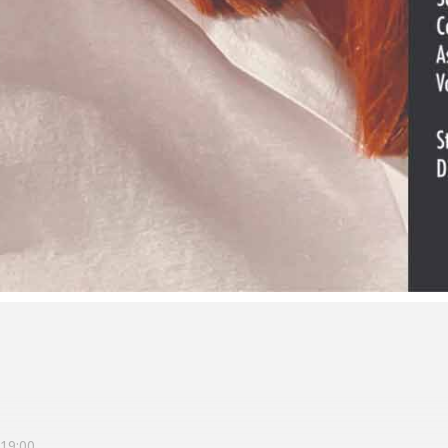
ra 19:00