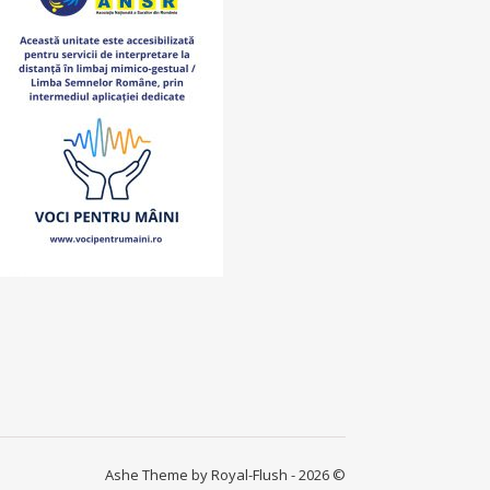
Ashe Theme by Royal-Flush - 2026 ©