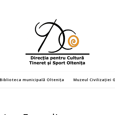
Biblioteca municipală Oltenița
Muzeul Civilizației