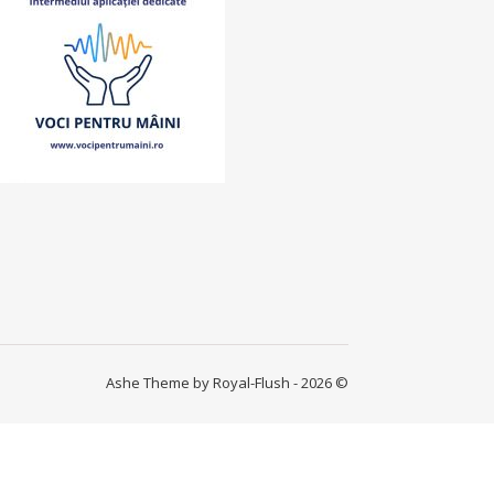
Ashe Theme by Royal-Flush - 2026 ©