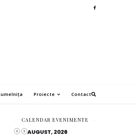
 Gumelnița
Proiecte
Contact
CALENDAR EVENIMENTE
AUGUST, 2026