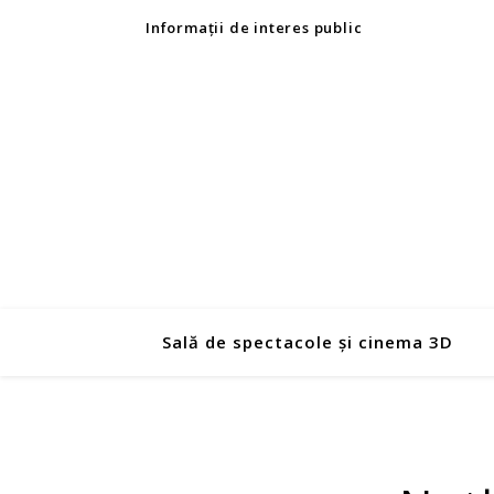
Informații de interes public
Sală de spectacole și cinema 3D