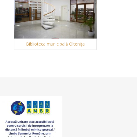
Biblioteca municipală Oltenița