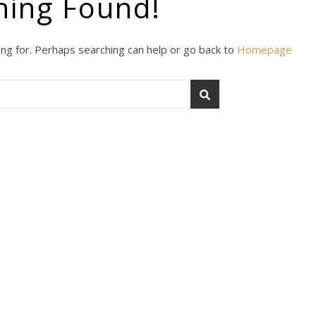
hing Found!
ing for. Perhaps searching can help or go back to
Homepage